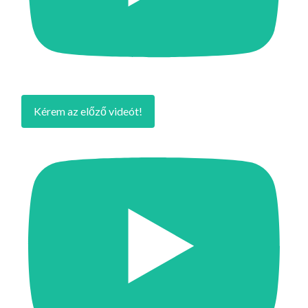
Kérem az előző videót!