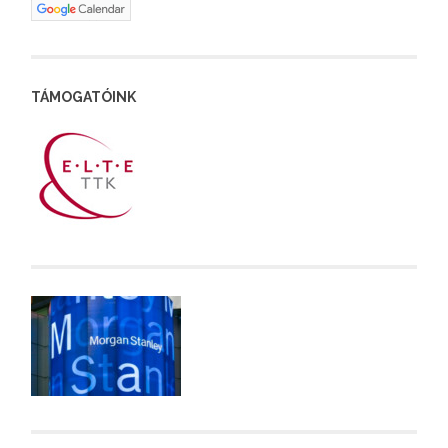
TÁMOGATÓINK