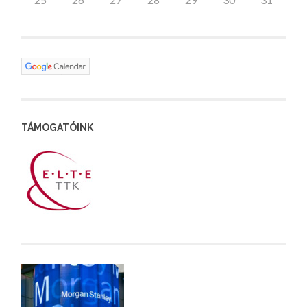
TÁMOGATÓINK