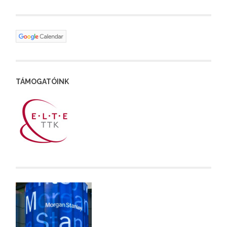
TÁMOGATÓINK