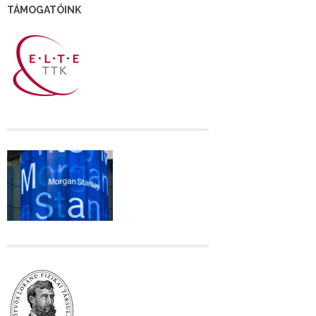
TÁMOGATÓINK