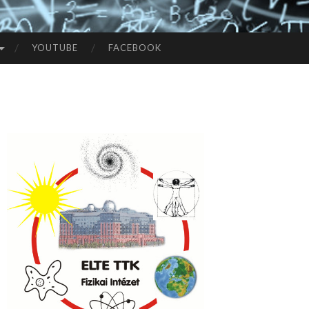
YOUTUBE
FACEBOOK