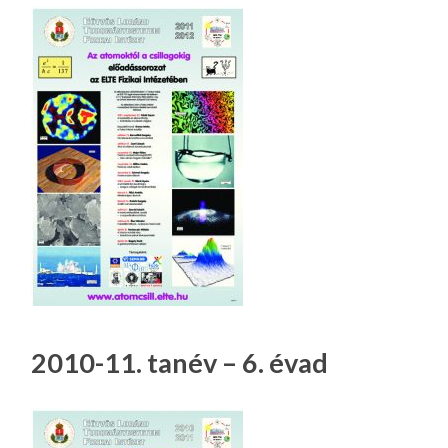
2010-11. tanév – 6. évad