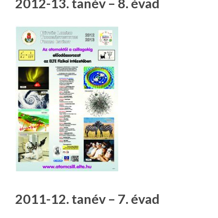
2012-13. tanév – 8. évad
2011-12. tanév – 7. évad