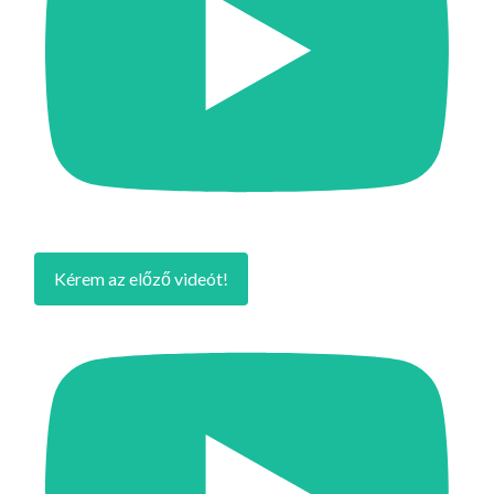
Kérem az előző videót!