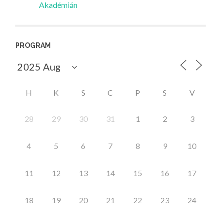
Akadémián
PROGRAM
H
K
S
C
P
S
V
28
29
30
31
1
2
3
4
5
6
7
8
9
10
11
12
13
14
15
16
17
18
19
20
21
22
23
24