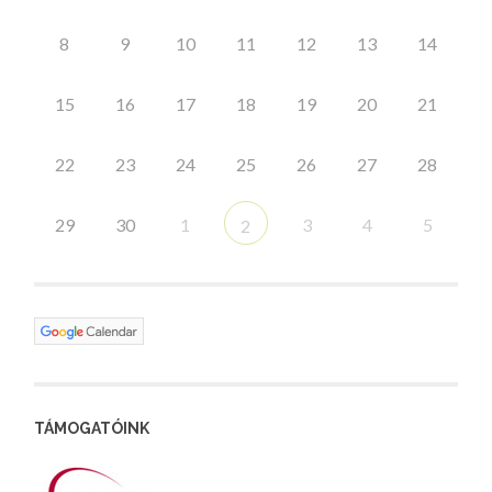
8
9
10
11
12
13
14
15
16
17
18
19
20
21
22
23
24
25
26
27
28
29
30
1
3
4
5
2
TÁMOGATÓINK