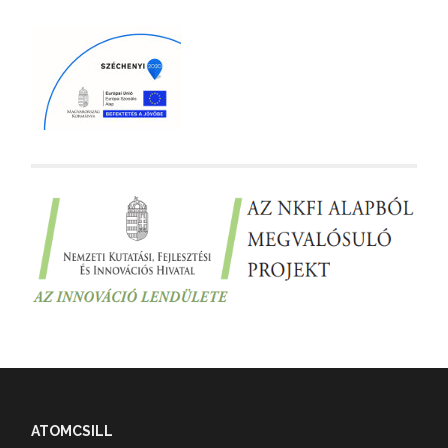
ATOMCSILL