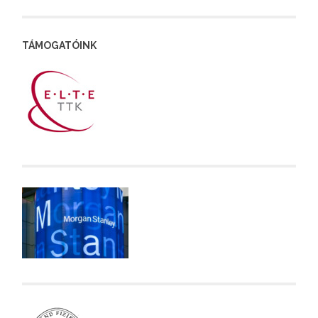
TÁMOGATÓINK