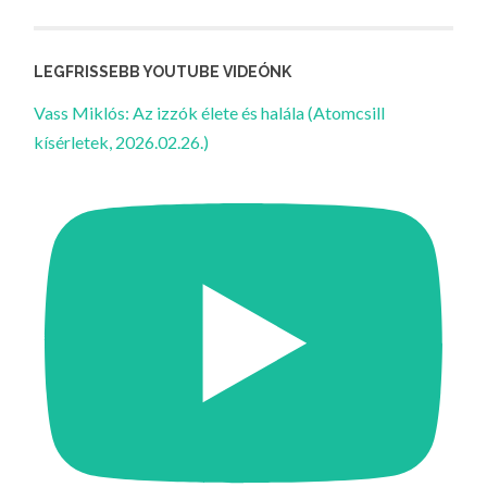
LEGFRISSEBB YOUTUBE VIDEÓNK
Vass Miklós: Az izzók élete és halála (Atomcsill
kísérletek, 2026.02.26.)