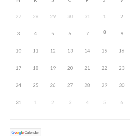
27
28
29
30
31
1
2
8
3
4
5
6
7
9
10
11
12
13
14
15
16
17
18
19
20
21
22
23
24
25
26
27
28
29
30
31
1
2
3
4
5
6