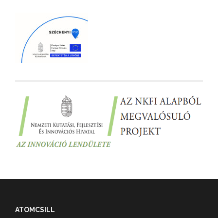
ATOMCSILL