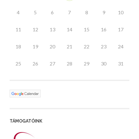
4
5
6
7
8
9
10
11
12
13
14
15
16
17
18
19
20
21
22
23
24
25
26
27
28
29
30
31
TÁMOGATÓINK