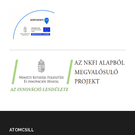
ATOMCSILL