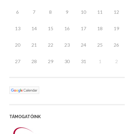
6
7
8
9
10
11
12
13
14
15
16
17
18
19
20
21
22
23
24
25
26
27
28
29
30
31
1
2
TÁMOGATÓINK