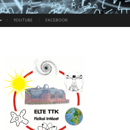
YOUTUBE
FACEBOOK