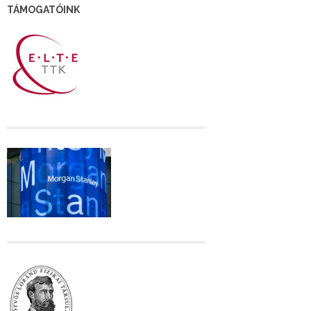
TÁMOGATÓINK