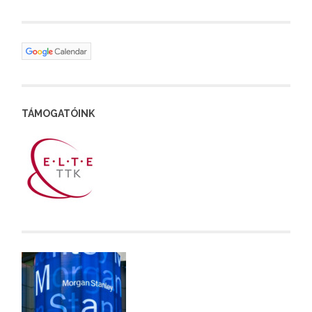
TÁMOGATÓINK