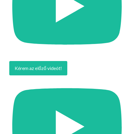
Kérem az előző videót!