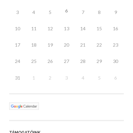
6
3
4
5
7
8
9
10
11
12
13
14
15
16
17
18
19
20
21
22
23
24
25
26
27
28
29
30
31
1
2
3
4
5
6
TÁMOGATÓINK