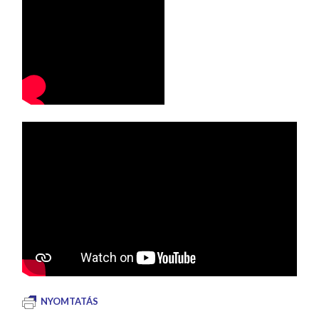
NYOMTATÁS