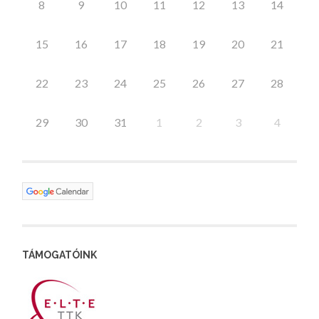
8
9
10
11
12
13
14
15
16
17
18
19
20
21
22
23
24
25
26
27
28
29
30
31
1
2
3
4
TÁMOGATÓINK