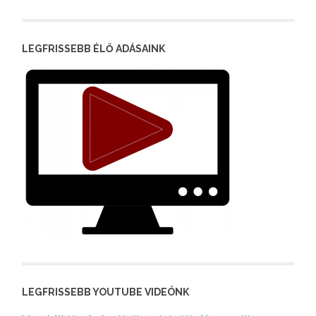
LEGFRISSEBB ÉLŐ ADÁSAINK
LEGFRISSEBB YOUTUBE VIDEÓNK