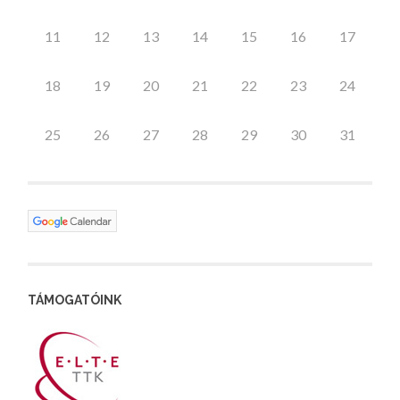
11
12
13
14
15
16
17
18
19
20
21
22
23
24
25
26
27
28
29
30
31
TÁMOGATÓINK