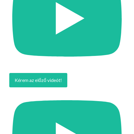
Kérem az előző videót!