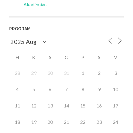
Akadémián
PROGRAM
H
K
S
C
P
S
V
28
29
30
31
1
2
3
4
5
6
7
8
9
10
11
12
13
14
15
16
17
18
19
20
21
22
23
24