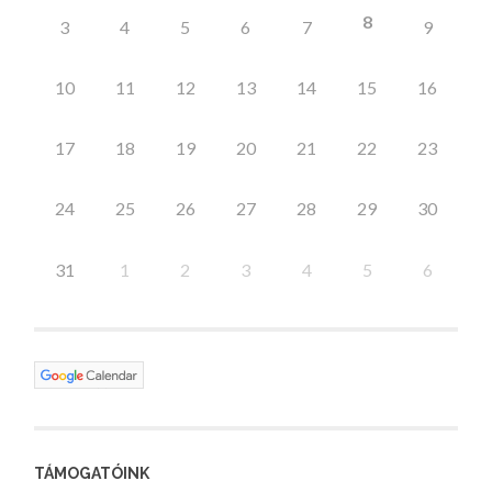
8
3
4
5
6
7
9
10
11
12
13
14
15
16
17
18
19
20
21
22
23
24
25
26
27
28
29
30
31
1
2
3
4
5
6
TÁMOGATÓINK