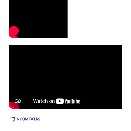
NYOMTATÁS