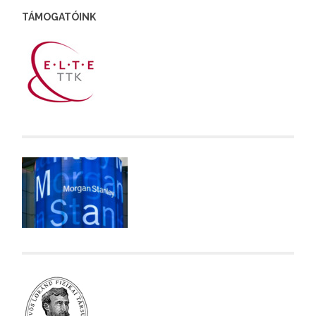
TÁMOGATÓINK