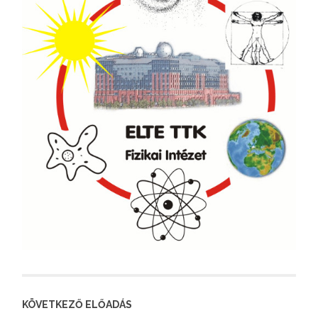
KÖVETKEZŐ ELŐADÁS