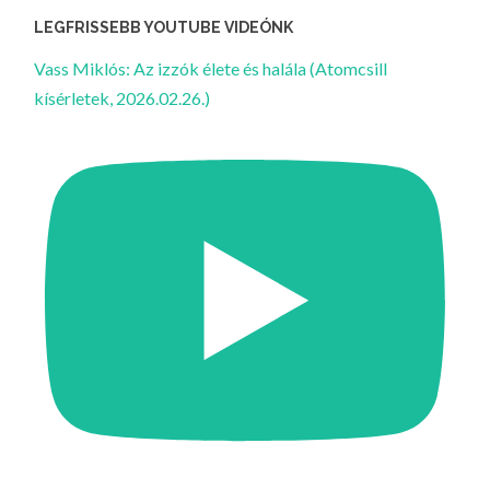
LEGFRISSEBB YOUTUBE VIDEÓNK
Vass Miklós: Az izzók élete és halála (Atomcsill
kísérletek, 2026.02.26.)