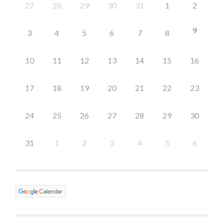
27
28
29
30
31
1
2
9
3
4
5
6
7
8
10
11
12
13
14
15
16
17
18
19
20
21
22
23
24
25
26
27
28
29
30
31
1
2
3
4
5
6