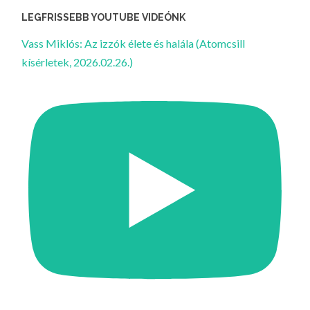
LEGFRISSEBB YOUTUBE VIDEÓNK
Vass Miklós: Az izzók élete és halála (Atomcsill
kísérletek, 2026.02.26.)