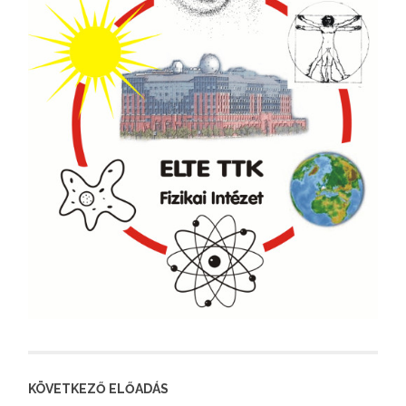
KÖVETKEZŐ ELŐADÁS