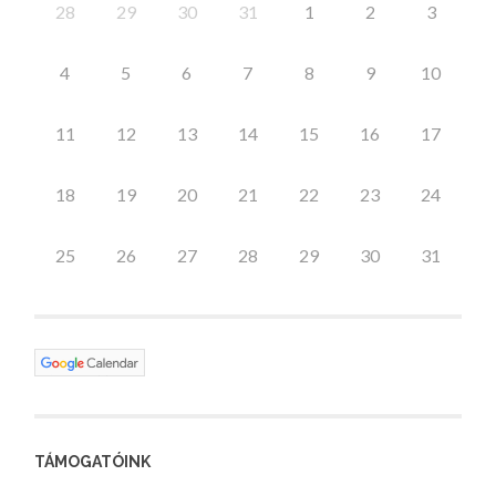
28
29
30
31
1
2
3
4
5
6
7
8
9
10
11
12
13
14
15
16
17
18
19
20
21
22
23
24
25
26
27
28
29
30
31
TÁMOGATÓINK