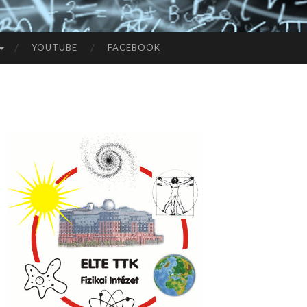
YOUTUBE
FACEBOOK