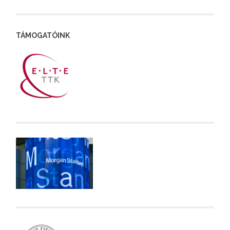
TÁMOGATÓINK