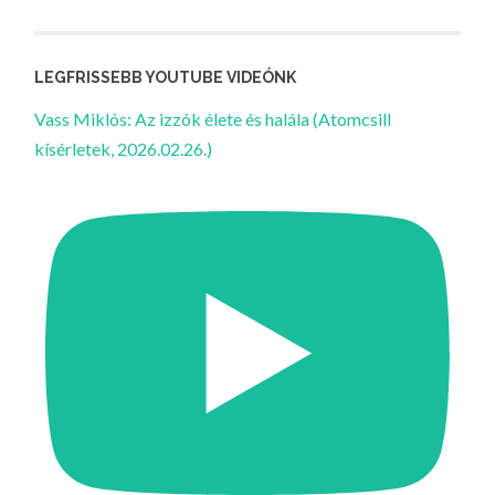
LEGFRISSEBB YOUTUBE VIDEÓNK
Vass Miklós: Az izzók élete és halála (Atomcsill
kísérletek, 2026.02.26.)