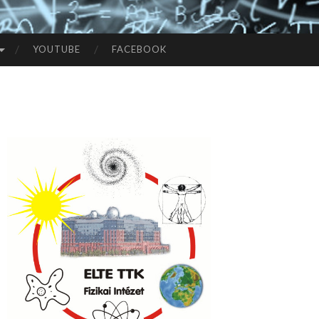
YOUTUBE
FACEBOOK