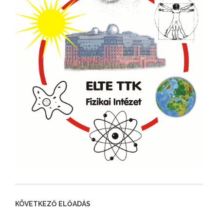
KÖVETKEZŐ ELŐADÁS