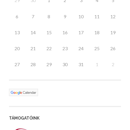
29
30
1
2
3
4
5
6
7
8
9
10
11
12
13
14
15
16
17
18
19
20
21
22
23
24
25
26
27
28
29
30
31
1
2
TÁMOGATÓINK