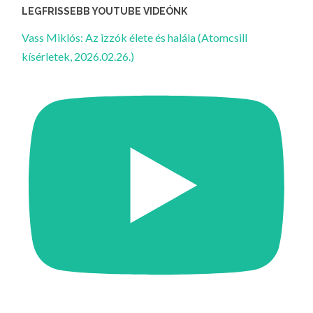
LEGFRISSEBB YOUTUBE VIDEÓNK
Vass Miklós: Az izzók élete és halála (Atomcsill
kísérletek, 2026.02.26.)