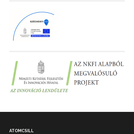
ATOMCSILL