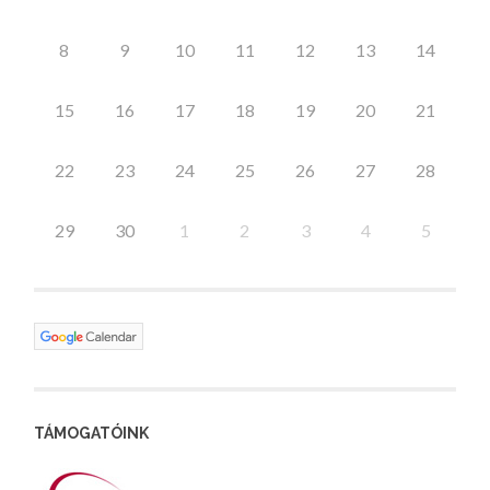
8
9
10
11
12
13
14
15
16
17
18
19
20
21
22
23
24
25
26
27
28
29
30
1
2
3
4
5
TÁMOGATÓINK