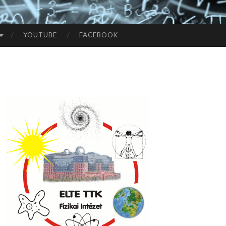
YOUTUBE
FACEBOOK