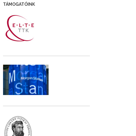
TÁMOGATÓINK