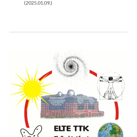
(2025.01.09.)