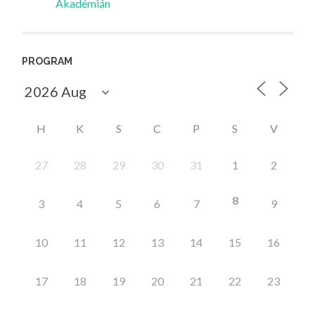
Akadémián
PROGRAM
H
K
S
C
P
S
V
27
28
29
30
31
1
2
8
3
4
5
6
7
9
10
11
12
13
14
15
16
17
18
19
20
21
22
23