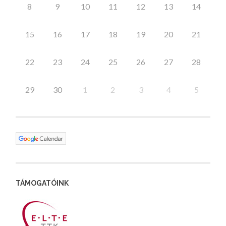
8
9
10
11
12
13
14
15
16
17
18
19
20
21
22
23
24
25
26
27
28
29
30
1
2
3
4
5
TÁMOGATÓINK