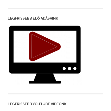
LEGFRISSEBB ÉLŐ ADÁSAINK
LEGFRISSEBB YOUTUBE VIDEÓNK