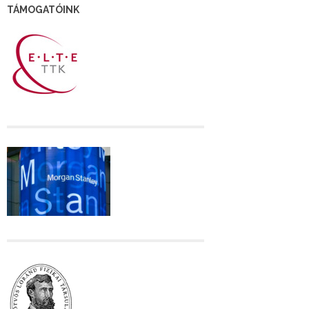
TÁMOGATÓINK