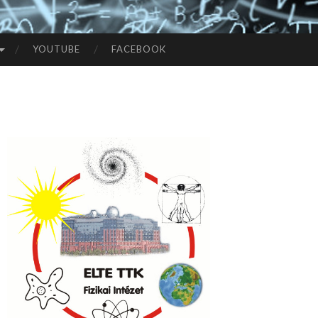
YOUTUBE
FACEBOOK