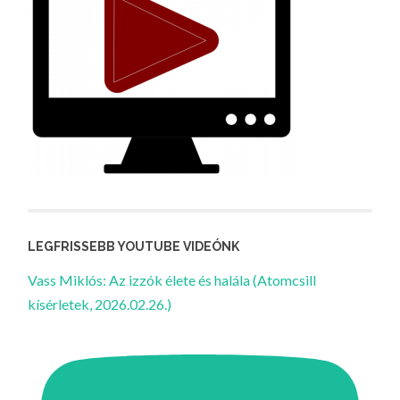
LEGFRISSEBB YOUTUBE VIDEÓNK
Vass Miklós: Az izzók élete és halála (Atomcsill
kísérletek, 2026.02.26.)