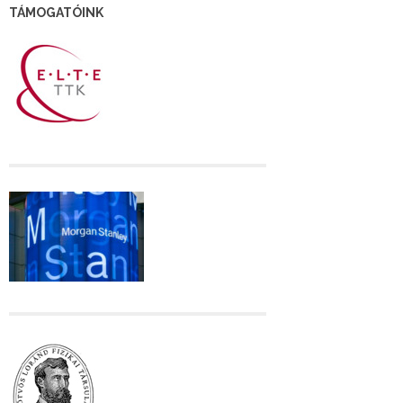
TÁMOGATÓINK