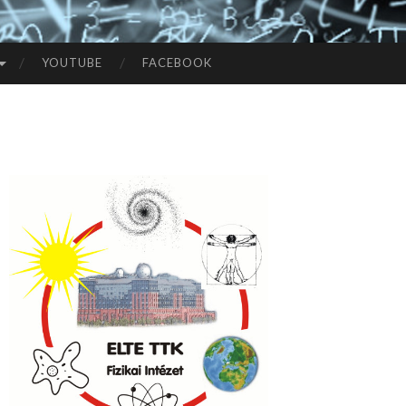
YOUTUBE
FACEBOOK