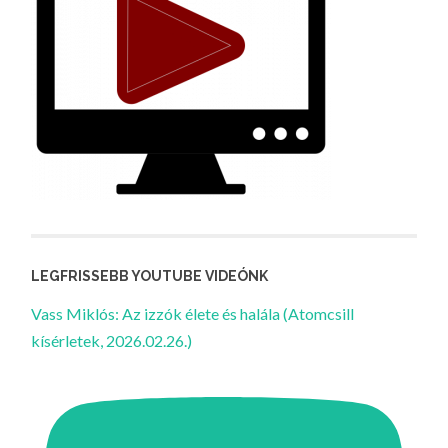
LEGFRISSEBB YOUTUBE VIDEÓNK
Vass Miklós: Az izzók élete és halála (Atomcsill
kísérletek, 2026.02.26.)