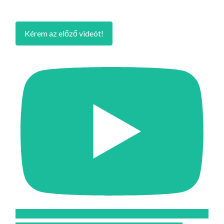
Kérem az előző videót!