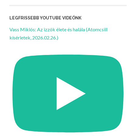
LEGFRISSEBB YOUTUBE VIDEÓNK
Vass Miklós: Az izzók élete és halála (Atomcsill
kísérletek, 2026.02.26.)