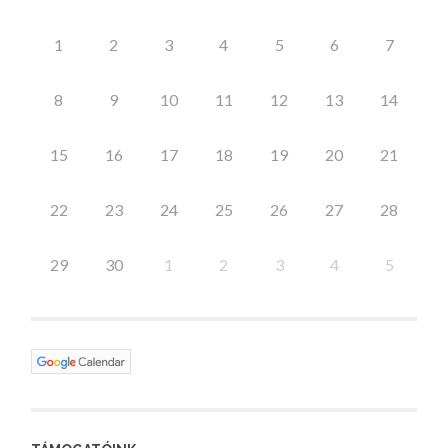
1
2
3
4
5
6
7
8
9
10
11
12
13
14
15
16
17
18
19
20
21
22
23
24
25
26
27
28
29
30
1
2
3
4
5