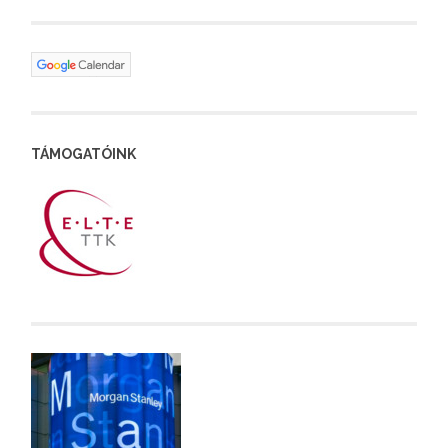
TÁMOGATÓINK