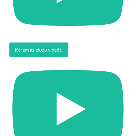
Kérem az előző videót!