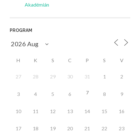
Akadémián
PROGRAM
H
K
S
C
P
S
V
27
28
29
30
31
1
2
7
3
4
5
6
8
9
10
11
12
13
14
15
16
17
18
19
20
21
22
23