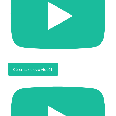
Kérem az előző videót!