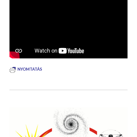
NYOMTATÁS