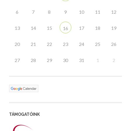
6
7
8
9
10
11
12
13
14
15
17
18
19
16
20
21
22
23
24
25
26
27
28
29
30
31
1
2
TÁMOGATÓINK