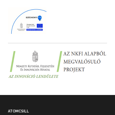
ATOMCSILL