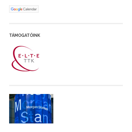
TÁMOGATÓINK