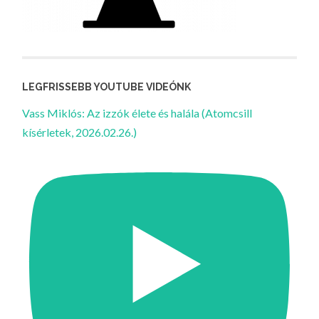
LEGFRISSEBB YOUTUBE VIDEÓNK
Vass Miklós: Az izzók élete és halála (Atomcsill
kísérletek, 2026.02.26.)