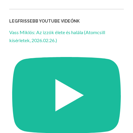
LEGFRISSEBB YOUTUBE VIDEÓNK
Vass Miklós: Az izzók élete és halála (Atomcsill
kísérletek, 2026.02.26.)