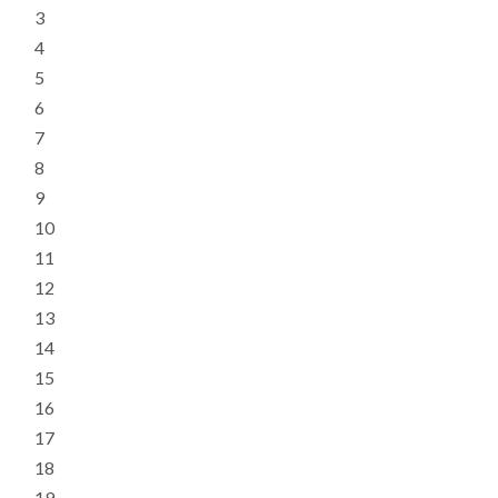
3
4
5
6
7
8
9
10
11
12
13
14
15
16
17
18
19