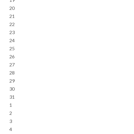
20
21
22
23
24
25
26
27
28
29
30
31
1
2
3
4