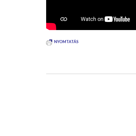
NYOMTATÁS