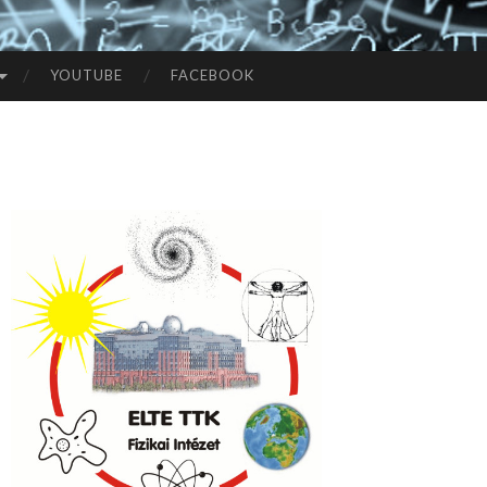
YOUTUBE
FACEBOOK