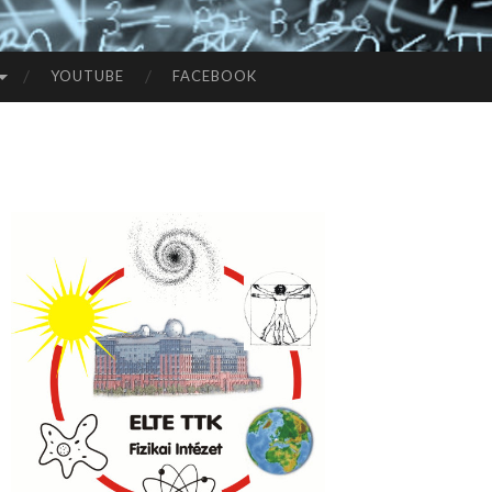
YOUTUBE
FACEBOOK