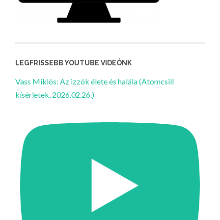
LEGFRISSEBB YOUTUBE VIDEÓNK
Vass Miklós: Az izzók élete és halála (Atomcsill
kísérletek, 2026.02.26.)