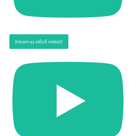
Kérem az előző videót!