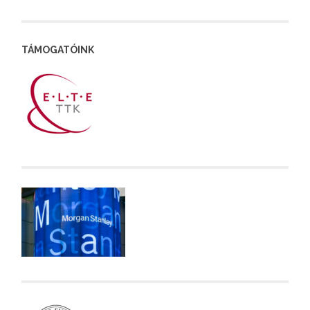
TÁMOGATÓINK