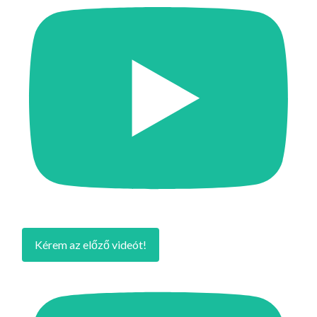
Kérem az előző videót!