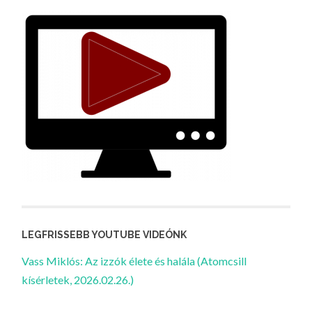
LEGFRISSEBB YOUTUBE VIDEÓNK
Vass Miklós: Az izzók élete és halála (Atomcsill
kísérletek, 2026.02.26.)