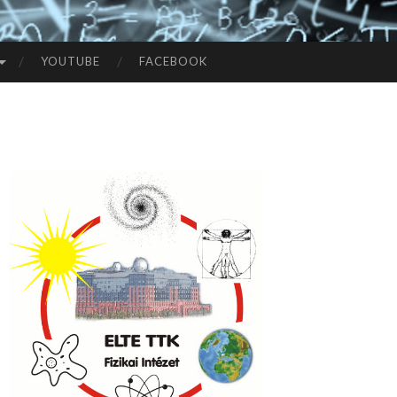
YOUTUBE
FACEBOOK