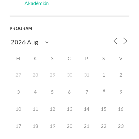
Akadémián
PROGRAM
H
K
S
C
P
S
V
27
28
29
30
31
1
2
8
3
4
5
6
7
9
10
11
12
13
14
15
16
17
18
19
20
21
22
23