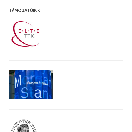
TÁMOGATÓINK