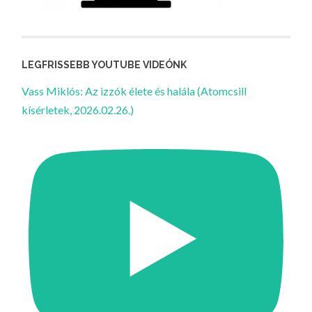
LEGFRISSEBB YOUTUBE VIDEÓNK
Vass Miklós: Az izzók élete és halála (Atomcsill
kísérletek, 2026.02.26.)