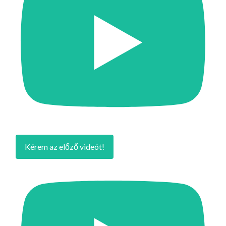
Kérem az előző videót!