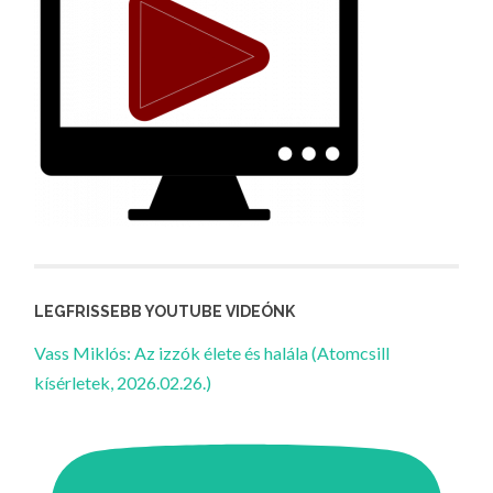
LEGFRISSEBB YOUTUBE VIDEÓNK
Vass Miklós: Az izzók élete és halála (Atomcsill
kísérletek, 2026.02.26.)