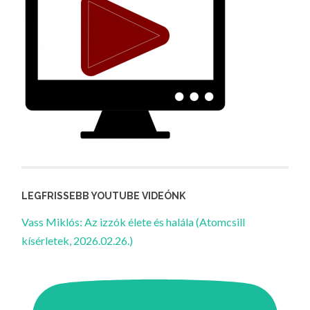
LEGFRISSEBB YOUTUBE VIDEÓNK
Vass Miklós: Az izzók élete és halála (Atomcsill
kísérletek, 2026.02.26.)