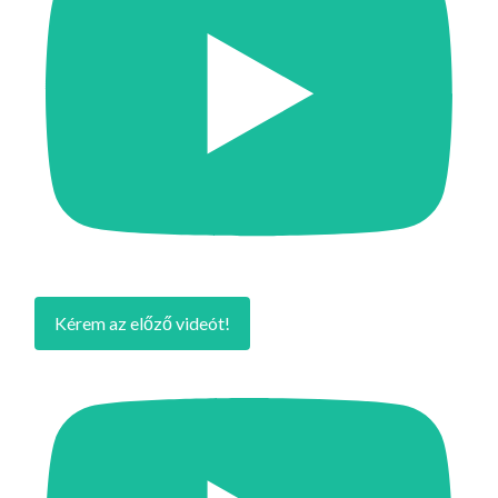
Kérem az előző videót!