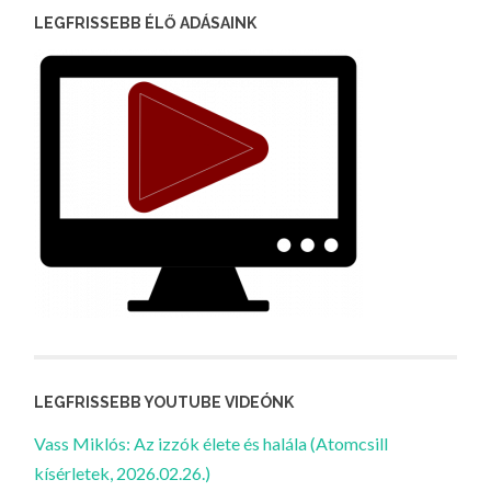
LEGFRISSEBB ÉLŐ ADÁSAINK
LEGFRISSEBB YOUTUBE VIDEÓNK
Vass Miklós: Az izzók élete és halála (Atomcsill
kísérletek, 2026.02.26.)