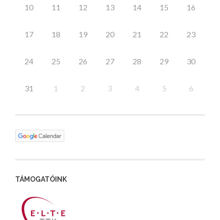
10
11
12
13
14
15
16
17
18
19
20
21
22
23
24
25
26
27
28
29
30
31
1
2
3
4
5
6
TÁMOGATÓINK