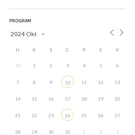
PROGRAM
H
K
S
C
P
S
V
30
1
2
3
4
5
6
7
8
9
11
12
13
10
14
15
16
17
18
19
20
21
22
23
25
26
27
24
28
29
30
31
1
2
3