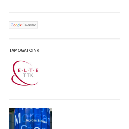
TÁMOGATÓINK