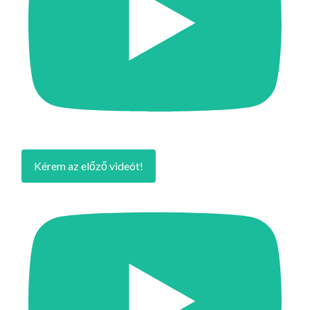
Kérem az előző videót!