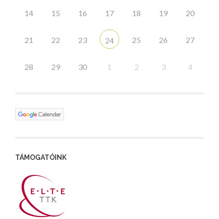
14
15
16
17
18
19
20
21
22
23
25
26
27
24
28
29
30
1
2
3
4
TÁMOGATÓINK