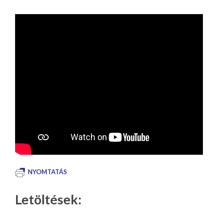
NYOMTATÁS
Letöltések: